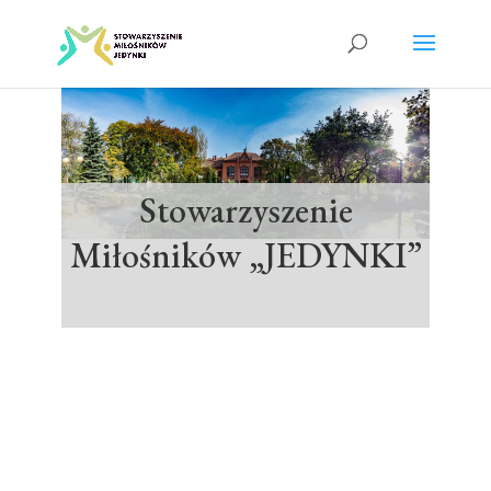
Stowarzyszenie
Miłośników „JEDYNKI”