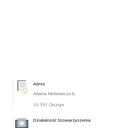
Adres
Adama Mickiewicza 6,
10-551 Olsztyn
Działalność Stowarzyszenia