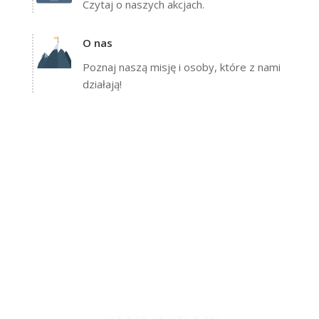
Czytaj o naszych akcjach.
O nas
Poznaj naszą misję i osoby, które z nami
działają!