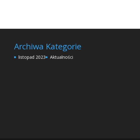
Archiwa
Kategorie
listopad 2023
Aktualności