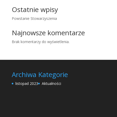
Ostatnie wpisy
Powstanie Stowarzyszenia
Najnowsze komentarze
Brak komentarzy do wyświetlenia.
Archiwa
Kategorie
listopad 2023
Aktualności